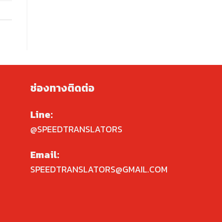
ช่องทางติดต่อ
Line:
@SPEEDTRANSLATORS
Email:
SPEEDTRANSLATORS@GMAIL.COM