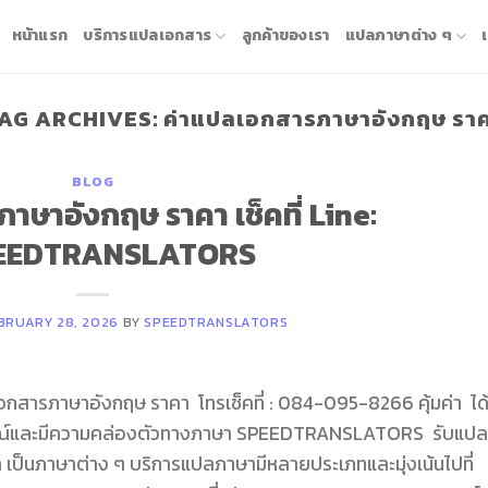
หน้าแรก
บริการแปลเอกสาร
ลูกค้าของเรา
แปลภาษาต่าง ๆ
AG ARCHIVES:
ค่าแปลเอกสารภาษาอังกฤษ รา
BLOG
าษาอังกฤษ ราคา เช็คที่ Line:
EEDTRANSLATORS
BRUARY 28, 2026
BY
SPEEDTRANSLATORS
รภาษาอังกฤษ ราคา โทรเช็คที่ : 084-095-8266 คุ้มค่า ได
ากรณ์และมีความคล่องตัวทางภาษา SPEEDTRANSLATORS รับแปล
เป็นภาษาต่าง ๆ บริการแปลภาษามีหลายประเภทและมุ่งเน้นไปที่