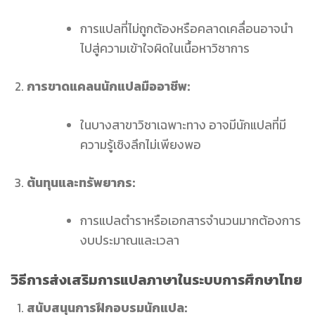
การแปลที่ไม่ถูกต้องหรือคลาดเคลื่อนอาจนำ
ไปสู่ความเข้าใจผิดในเนื้อหาวิชาการ
การขาดแคลนนักแปลมืออาชีพ:
ในบางสาขาวิชาเฉพาะทาง อาจมีนักแปลที่มี
ความรู้เชิงลึกไม่เพียงพอ
ต้นทุนและทรัพยากร:
การแปลตำราหรือเอกสารจำนวนมากต้องการ
งบประมาณและเวลา
วิธีการส่งเสริมการแปลภาษาในระบบการศึกษาไทย
สนับสนุนการฝึกอบรมนักแปล: