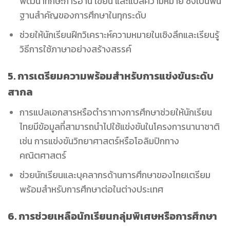
พัฒนาทักษะการอ่าน เขียน และแปลความหมาย ซึ่งเป็นพื้น
ฐานสำคัญของการศึกษาในทุกระดับ
ช่วยให้นักเรียนฝึกวิเคราะห์ความหมายในเชิงลึกและเรียนรู้
วิธีการใช้ภาษาอย่างสร้างสรรค์
5. การเตรียมความพร้อมสำหรับการแข่งขันระดับ
สากล
การแปลเอกสารหรือตำราทางการศึกษาช่วยให้นักเรียน
ไทยมีข้อมูลที่สามารถนำไปใช้แข่งขันในโครงการนานาชาติ
เช่น การแข่งขันวิทยาศาสตร์หรือโอลิมปิกทาง
คณิตศาสตร์
ช่วยนักเรียนและบุคลากรด้านการศึกษาของไทยเตรียม
พร้อมสำหรับการศึกษาต่อในต่างประเทศ
6. การช่วยเหลือนักเรียนกลุ่มพิเศษหรือการศึกษา