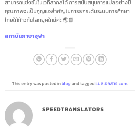
สามารถแข่งขันในเวทีสากลได้ การสนับสนุนการแปลอย่างมี
คุณภาพจะเป็นกุญแจสำคัญในการยกระดับระบบการศึกษา
ไทยให้ก้าวทันโลกยุคใหม่ค่ะ 🌏📘
สถาบันภาษาจุฬา
This entry was posted in
blog
and tagged
แปลเอกสาร com
.
SPEEDTRANSLATORS