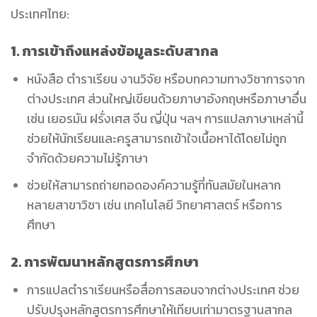
ประเทศไทย:
1. การเข้าถึงแหล่งข้อมูลระดับสากล
หนังสือ ตำราเรียน งานวิจัย หรือบทความทางวิชาการจาก
ต่างประเทศ ส่วนใหญ่เขียนด้วยภาษาอังกฤษหรือภาษาอื่น
เช่น เยอรมัน ฝรั่งเศส จีน ญี่ปุ่น ฯลฯ การแปลภาษาเหล่านี้
ช่วยให้นักเรียนและครูสามารถเข้าใจเนื้อหาได้โดยไม่ถูก
จำกัดด้วยความไม่รู้ภาษา
ช่วยให้สามารถถ่ายทอดองค์ความรู้ที่ทันสมัยในหลาก
หลายสาขาวิชา เช่น เทคโนโลยี วิทยาศาสตร์ หรือการ
ศึกษา
2. การพัฒนาหลักสูตรการศึกษา
การแปลตำราเรียนหรือสื่อการสอนจากต่างประเทศ ช่วย
ปรับปรุงหลักสูตรการศึกษาให้เทียบเท่ามาตรฐานสากล