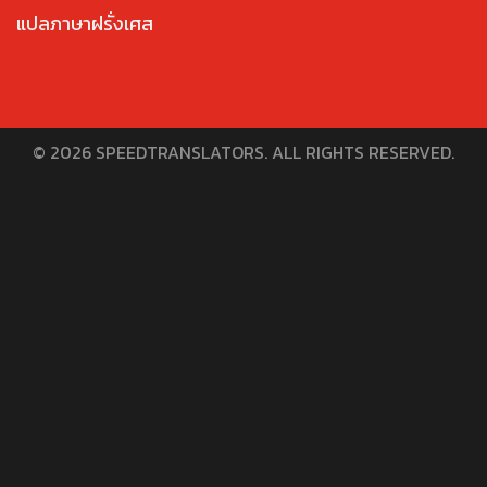
แปลภาษาฝรั่งเศส
© 2026 SPEEDTRANSLATORS. ALL RIGHTS RESERVED.