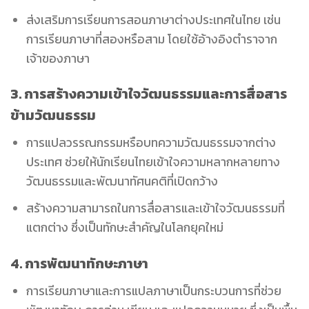
ส่งเสริมการเรียนการสอนภาษาต่างประเทศในไทย เช่น
การเรียนภาษาที่สองหรือสาม โดยใช้อ้างอิงตำราจาก
เจ้าของภาษา
3. การสร้างความเข้าใจวัฒนธรรมและการสื่อสาร
ข้ามวัฒนธรรม
การแปลวรรณกรรมหรือบทความวัฒนธรรมจากต่าง
ประเทศ ช่วยให้นักเรียนไทยเข้าใจความหลากหลายทาง
วัฒนธรรมและพัฒนาทัศนคติที่เปิดกว้าง
สร้างความสามารถในการสื่อสารและเข้าใจวัฒนธรรมที่
แตกต่าง ซึ่งเป็นทักษะสำคัญในโลกยุคใหม่
4. การพัฒนาทักษะภาษา
การเรียนภาษาและการแปลภาษาเป็นกระบวนการที่ช่วย