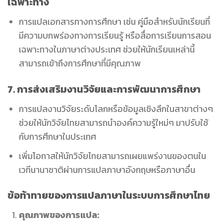
เฉพาะทาง
การแปลเอกสารทางการศึกษา เช่น คู่มือสำหรับนักเรียนที่
มีความบกพร่องทางการเรียนรู้ หรือสื่อการเรียนการสอน
เฉพาะทางในภาษาต่างประเทศ ช่วยให้นักเรียนเหล่านี้
สามารถเข้าถึงการศึกษาที่มีคุณภาพ
7. การส่งเสริมงานวิจัยและการพัฒนาการศึกษา
การแปลงานวิจัยระดับโลกหรือข้อมูลเชิงลึกในสาขาต่างๆ
ช่วยให้นักวิจัยไทยสามารถนำองค์ความรู้ใหม่ๆ มาปรับใช้
กับการศึกษาในประเทศ
เพิ่มโอกาสให้นักวิจัยไทยสามารถเผยแพร่งานของตนใน
เวทีนานาชาติผ่านการแปลภาษาอังกฤษหรือภาษาอื่น
ข้อท้าทายของการแปลภาษาในระบบการศึกษาไทย
คุณภาพของการแปล: