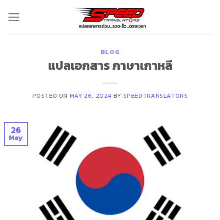
Skip
to
content
BLOG
แปลเอกสาร ภาษาเกาหลี
POSTED ON
MAY 26, 2024
BY
SPEEDTRANSLATORS
26
May