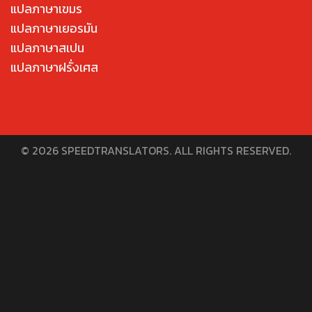
แปลภาษาเขมร
แปลภาษาเยอรมัน
แปลภาษาสเปน
แปลภาษาฝรั่งเศส
© 2026 SPEEDTRANSLATORS. ALL RIGHTS RESERVED.