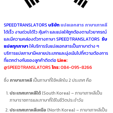
SPEEDTRANSLATORS
บริษัท
แปลเอกสาร ภาษาเกาหลี
ได้เร็ว งานด่วนได้ไว คุ้มค่า และแปลให้ถูกต้องตามไวยากรณ์
และมีความคล่องตัวทางภาษา SPEEDTRANSLATORS
รับ
แปลทุกภาษา
ให้บริการรับแปลเอกสารเป็นภาษาต่าง ๆ
บริการแปลภาษามีหลายประเภทและมุ่งเน้นไปที่ความต้องการ
ที่แตกต่างกันของลูกค้าติดต่อ
Line:
@SPEEDTRANSLATORS
โทร:
084-095-8266
ซึ่ง
ภาษาเกาหลี
เป็นภาษาที่ใช้หลักใน 2 ประเทศ คือ
ประเทศเกาหลีใต้
(South Korea) – ภาษาเกาหลีเป็น
ภาษาราชการและภาษาที่ใช้ในชีวิตประจำวัน
ประเทศเกาหลีเหนือ
(North Korea) – ภาษาเกาหลีเป็น