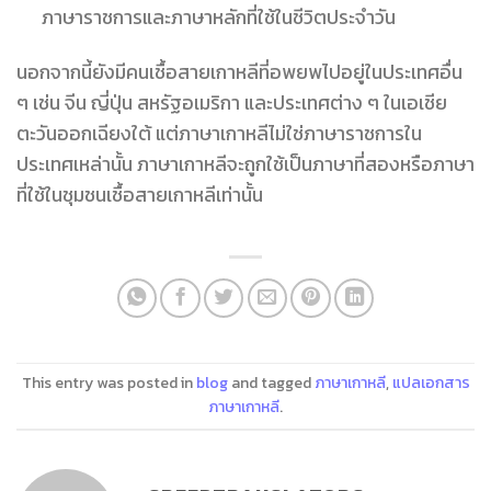
ภาษาราชการและภาษาหลักที่ใช้ในชีวิตประจำวัน
นอกจากนี้ยังมีคนเชื้อสายเกาหลีที่อพยพไปอยู่ในประเทศอื่น
ๆ เช่น จีน ญี่ปุ่น สหรัฐอเมริกา และประเทศต่าง ๆ ในเอเชีย
ตะวันออกเฉียงใต้ แต่ภาษาเกาหลีไม่ใช่ภาษาราชการใน
ประเทศเหล่านั้น ภาษาเกาหลีจะถูกใช้เป็นภาษาที่สองหรือภาษา
ที่ใช้ในชุมชนเชื้อสายเกาหลีเท่านั้น
This entry was posted in
blog
and tagged
ภาษาเกาหลี
,
แปลเอกสาร
ภาษาเกาหลี
.