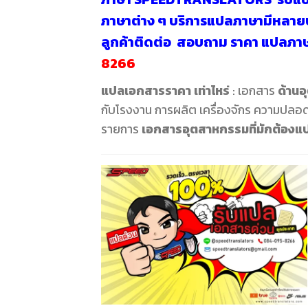
ภาษาต่าง ๆ บริการแปลภาษามีหลายป
ลูกค้าติดต่อ สอบถาม
ราคา แปลภา
8266
แปลเอกสารราคา เท่าไหร่
: เอกสาร
ด้าน
กับโรงงาน การผลิต เครื่องจักร ความปลอดภั
รายการ
เอกสารอุตสาหกรรมที่มักต้องแป