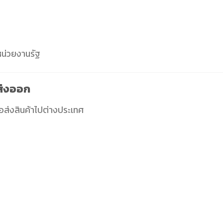
อหน่วยงานรัฐ
ส่งออก
ือส่งสินค้าไปต่างประเทศ