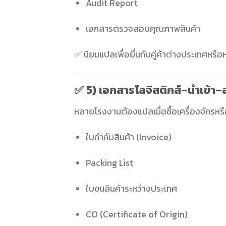
Audit Report
เอกสารตรวจสอบคุณภาพสินค้า
✅ นิยมแปลเพื่อยื่นกับคู่ค้าต่างประเทศหรื
✅
5) เอกสารโลจิสติกส์–นำเข้า–
หลายโรงงานต้องแปลเมื่อซื้อเครื่องจักรหร
ใบกำกับสินค้า (Invoice)
Packing List
ใบขนสินค้าระหว่างประเทศ
CO (Certificate of Origin)