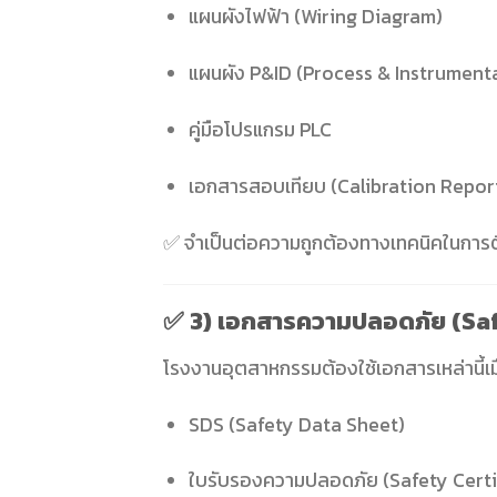
แผนผังไฟฟ้า (Wiring Diagram)
แผนผัง P&ID (Process & Instrument
คู่มือโปรแกรม PLC
เอกสารสอบเทียบ (Calibration Repor
✅ จำเป็นต่อความถูกต้องทางเทคนิคในการติ
✅
3) เอกสารความปลอดภัย (Sa
โรงงานอุตสาหกรรมต้องใช้เอกสารเหล่านี้เม
SDS (Safety Data Sheet)
ใบรับรองความปลอดภัย (Safety Certi