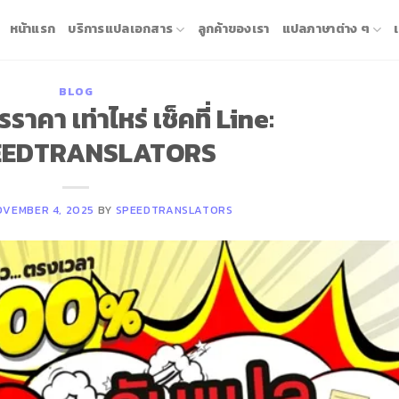
หน้าแรก
บริการแปลเอกสาร
ลูกค้าของเรา
แปลภาษาต่าง ๆ
BLOG
คา เท่าไหร่ เช็คที่ Line:
EEDTRANSLATORS
OVEMBER 4, 2025
BY
SPEEDTRANSLATORS