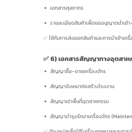
เอกสารศุลกากร
รายละเอียดสินค้าเพื่อขออนุญาตนำเข้
✅ ใช้กับการส่งออกสินค้าและการนำเข้าเครื
✅
6) เอกสารสัญญาทางอุตสาห
สัญญาซื้อ–ขายเครื่องจักร
สัญญารับเหมาก่อสร้างโรงงาน
สัญญาเช่าพื้นที่อุตสาหกรรม
สัญญาบำรุงรักษาเครื่องจักร (Mainte
✅ ต้องแปลเพื่อใช้ในเรื่องกฎหมายและการด