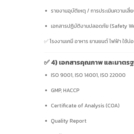
รายงานอุบัติเหตุ / การประเมินความเสี่
เอกสารปฏิบัติงานปลอดภัย (Safety Wo
✅ โรงงานเคมี อาหาร ยานยนต์ ไฟฟ้า ใช้บ่
✅
4) เอกสารคุณภาพ และมาตรฐ
ISO 9001, ISO 14001, ISO 22000
GMP, HACCP
Certificate of Analysis (COA)
Quality Report