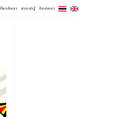
เกี่ยวกับเรา
สาระน่ารู้
ติดต่อเรา