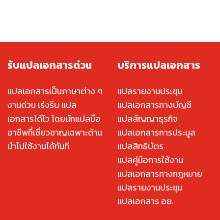
รับแปลเอกสารด่วน
บริการแปลเอกสาร
แปลเอกสารเป็นภาษาต่าง ๆ
แปลรายงานประชุม
งานด่วน เร่งรีบ แปล
แปลเอกสารทางบัญชี
เอกสารได้ไว โดยนักแปลมือ
แปลสัญญาธุรกิจ
อาชีพที่เชี่ยวชาญเฉพาะด้าน
แปลเอกสารการประมูล
นำไปใช้งานได้ทันที
แปลสิทธิบัตร
แปลคู่มือการใช้งาน
แปลเอกสารทางกฎหมาย
แปลรายงานประชุม
แปลเอกสาร อย.