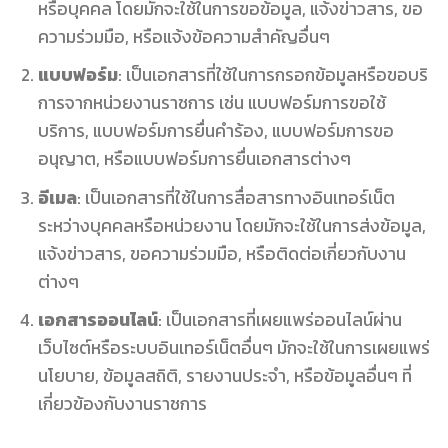
หรือบุคคล โดยมักจะใช้ในการขอข้อมูล, แจ้งข่าวสาร, ขอ
ความร่วมมือ, หรือแจ้งข้อความสำคัญอื่นๆ
แบบฟอร์ม
: เป็นเอกสารที่ใช้ในการกรอกข้อมูลหรือขอบริ
การจากหน่วยงานราชการ เช่น แบบฟอร์มการขอใช้
บริการ, แบบฟอร์มการยื่นคำร้อง, แบบฟอร์มการขอ
อนุญาต, หรือแบบฟอร์มการยื่นเอกสารต่างๆ
อีเมล
: เป็นเอกสารที่ใช้ในการสื่อสารทางอินเทอร์เน็ต
ระหว่างบุคคลหรือหน่วยงาน โดยมักจะใช้ในการส่งข้อมูล,
แจ้งข่าวสาร, ขอความร่วมมือ, หรือติดต่อเกี่ยวกับงาน
ต่างๆ
เอกสารออนไลน์
: เป็นเอกสารที่เผยแพร่ออนไลน์ผ่าน
เว็บไซต์หรือระบบอินเทอร์เน็ตอื่นๆ มักจะใช้ในการเผยแพร่
นโยบาย, ข้อมูลสถิติ, รายงานประจำ, หรือข้อมูลอื่นๆ ที่
เกี่ยวข้องกับงานราชการ