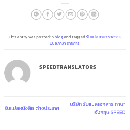
This entry was posted in
blog
and tagged
รับแปลภาษา ราชการ
,
แปลภาษา ราชการ
.
SPEEDTRANSLATORS
บริษัท รับแปลเอกสาร ภาษา
รับแปลหนังสือ ต่างประเทศ
อังกฤษ SPEED