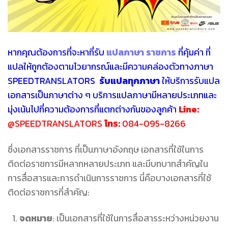
หากคุณต้องการที่จะหาที่รับ
แปลภาษา ราชการ
ที่คุ้มค่า ที่
แปลให้ถูกต้องตามไวยากรณ์และมีความคล่องตัวทางภาษา
SPEEDTRANSLATORS
รับแปลทุกภาษา
ให้บริการรับแปล
เอกสารเป็นภาษาต่าง ๆ บริการแปลภาษามีหลายประเภทและ
มุ่งเน้นไปที่ความต้องการที่แตกต่างกันของลูกค้า
Line:
@SPEEDTRANSLATORS
โทร:
084-095-8266
ซึ่งเอกสารราชการ ที่เป็นภาษาอังกฤษ เอกสารที่ใช้ในการ
ติดต่อราชการมีหลากหลายประเภท และมีบทบาทสำคัญใน
การสื่อสารและการดำเนินการราชการ นี่คือบางเอกสารที่ใช้
ติดต่อราชการที่สำคัญ:
จดหมาย
: เป็นเอกสารที่ใช้ในการสื่อสารระหว่างหน่วยงาน