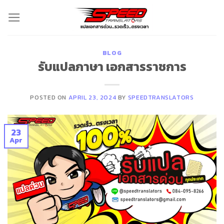
Skip
to
content
BLOG
รับแปลภาษา เอกสารราชการ
POSTED ON
APRIL 23, 2024
BY
SPEEDTRANSLATORS
23
Apr