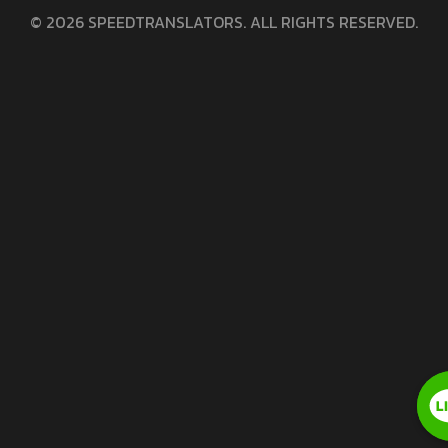
© 2026 SPEEDTRANSLATORS. ALL RIGHTS RESERVED.