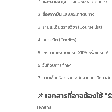
ชื่อ-นามสกุล
ตรงกับหนังสือเดินทาง
ชื่อสถาบัน
และประเทศต้นทาง
รายละเอียดรายวิชา (Course list)
หน่วยกิต (Credits)
เกรด และระบบเกรด (GPA หรือเกรด A–
วันที่จบการศึกษา
ลายเซ็นหรือตราประทับจากมหาวิทยาลัย
📌 เอกสารที่อาจต้องใช้ “
เอกสาร