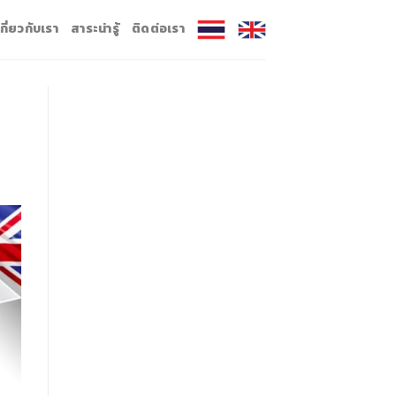
เกี่ยวกับเรา
สาระน่ารู้
ติดต่อเรา