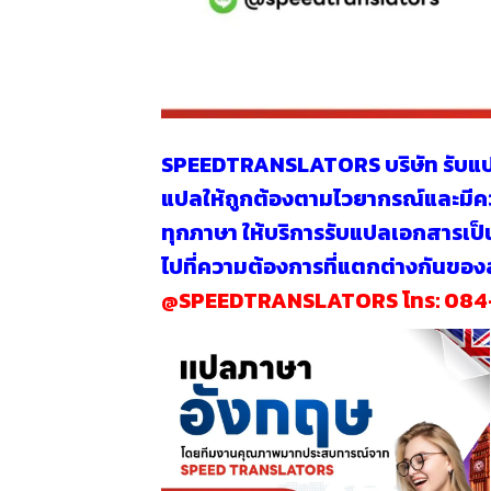
SPEEDTRANSLATORS
บริษัท รับ
แปลให้ถูกต้องตามไวยากรณ์และม
ทุกภาษา
ให้บริการรับแปลเอกสารเป็
ไปที่ความต้องการที่แตกต่างกันขอ
@SPEEDTRANSLATORS
โทร:
084