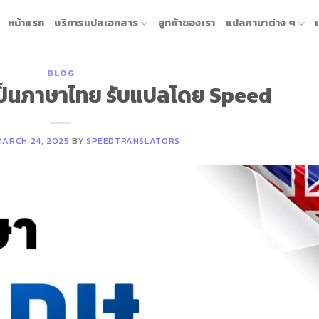
หน้าแรก
บริการแปลเอกสาร
ลูกค้าของเรา
แปลภาษาต่าง ๆ
BLOG
ป็นภาษาไทย รับแปลโดย Speed
MARCH 24, 2025
BY
SPEEDTRANSLATORS