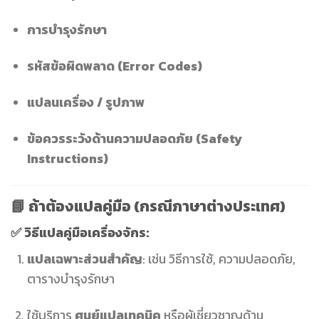
การบำรุงรักษา
รหัสข้อผิดพลาด (Error Codes)
แปลนเครื่อง / รูปภาพ
ข้อควรระวังด้านความปลอดภัย (Safety
Instructions)
📘 ถ้าต้องแปลคู่มือ (กรณีภาษาต่างประเทศ)
✅ วิธีแปลคู่มือเครื่องจักร:
แปลเฉพาะส่วนสำคัญ
: เช่น วิธีการใช้, ความปลอดภัย,
ตารางบำรุงรักษา
ใช้บริการ
ศูนย์แปลเทคนิค
หรือผู้เชี่ยวชาญด้าน