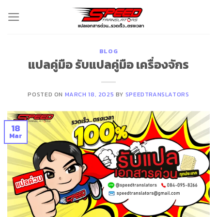
Skip
to
content
BLOG
แปลคู่มือ รับแปลคู่มือ เครื่องจักร
POSTED ON
MARCH 18, 2025
BY
SPEEDTRANSLATORS
18
Mar