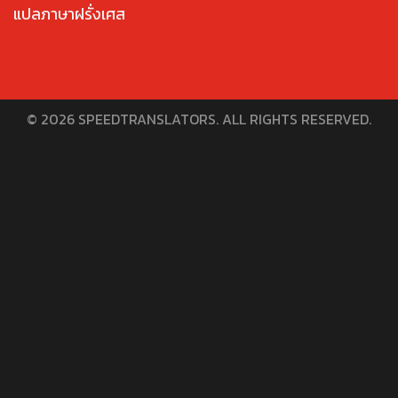
แปลภาษาฝรั่งเศส
© 2026 SPEEDTRANSLATORS. ALL RIGHTS RESERVED.