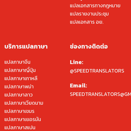
แปลเอกสารทางกฎหมาย
แปลรายงานประชุม
แปลเอกสาร อย.
บริการแปลภาษา
ช่องทางติดต่อ
Line:
แปลภาษาจีน
แปลภาษาญี่ปุ่น
@SPEEDTRANSLATORS
แปลภาษาเกาหลี
Email:
แปลภาษาพม่า
SPEEDTRANSLATORS@GM
แปลภาษาลาว
แปลภาษาเวียดนาม
แปลภาษาเขมร
แปลภาษาเยอรมัน
แปลภาษาสเปน