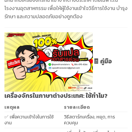
โรงงานอุตสาหกรรม เพื่อให้ผู้ใช้งานเข้าใจวิธีการใช้งาน บำรุง
รักษา และความปลอดภัยอย่างถูกต้อง
🧾 คู่มือ
เครื่องจักรในภาษาต่างประเทศ: ใช้ทำไม?
เหตุผล
รายละเอียด
✅ เพื่อความเข้าใจในการใช้
วิธีสตาร์ทเครื่อง, หยุด, การ
งาน
ควบคุม