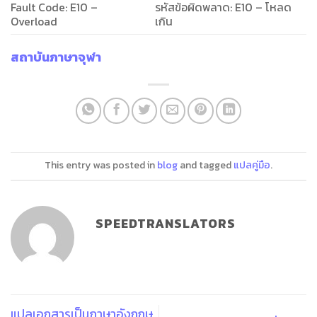
Fault Code: E10 –
รหัสข้อผิดพลาด: E10 – โหลด
Overload
เกิน
สถาบันภาษาจุฬา
This entry was posted in
blog
and tagged
แปลคู่มือ
.
SPEEDTRANSLATORS
แปลเอกสารเป็นภาษาอังกฤษ