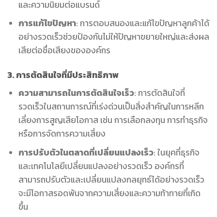
และความนิยมต่อแบรนด์
การแก้ไขปัญหา
: การตอบสนองและแก้ไขปัญหาลูกค้าได้
อย่างรวดเร็วช่วยป้องกันไม่ให้ปัญหาขยายใหญ่และส่งผล
เสียต่อชื่อเสียงขององค์กร
3.
การตัดสินใจที่มีประสิทธิภาพ
ความสามารถในการตัดสินใจเร็ว
: การตัดสินใจที่
รวดเร็วในสถานการณ์ที่เร่งด่วนเป็นสิ่งสำคัญในการหลีก
เลี่ยงการสูญเสียโอกาส เช่น การเลือกลงทุน การทำธุรกิจ
หรือการจัดการความเสี่ยง
การปรับตัวในตลาดที่เปลี่ยนแปลงเร็ว
: ในยุคที่ธุรกิจ
และเทคโนโลยีเปลี่ยนแปลงอย่างรวดเร็ว องค์กรที่
สามารถปรับตัวและเปลี่ยนแปลงกลยุทธ์ได้อย่างรวดเร็ว
จะมีโอกาสรอดพ้นจากความเสี่ยงและความท้าทายที่เกิด
ขึ้น