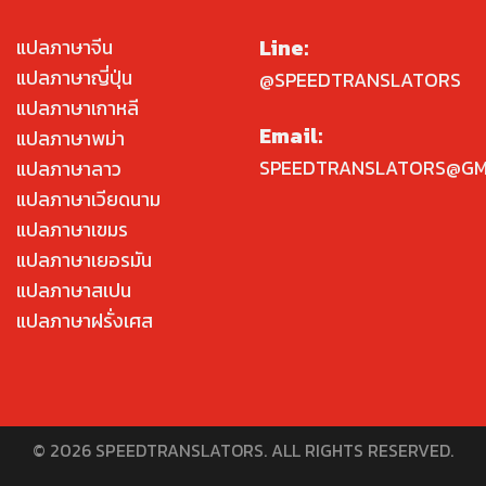
Line:
แปลภาษาจีน
แปลภาษาญี่ปุ่น
@SPEEDTRANSLATORS
แปลภาษาเกาหลี
Email:
แปลภาษาพม่า
SPEEDTRANSLATORS@GM
แปลภาษาลาว
แปลภาษาเวียดนาม
แปลภาษาเขมร
แปลภาษาเยอรมัน
แปลภาษาสเปน
แปลภาษาฝรั่งเศส
© 2026 SPEEDTRANSLATORS. ALL RIGHTS RESERVED.