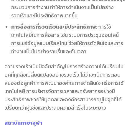
กระบวนการทำงาน ทำให้การดำเนินงานเป็นไปอย่าง
รวดเร็วและมีประสิทธิภาพมากขึ้น
การสื่อสารที่รวดเร็วและมีประสิทธิภาพ
: การใช้
เทคโนโลยีในการสื่อสาร เช่น ระบบการประชุมออนไลน์
การแชร์ข้อมูลแบบเรียลไทม์ ช่วยให้การตัดสินใจและการ
ทำงานเป็นไปอย่างราบรื่นและทันเวลา
ความรวดเร็วเป็นปัจจัยสำคัญในการสร้างความได้เปรียบใน
ยุคที่ทุกสิ่งเปลี่ยนแปลงอย่างรวดเร็ว ไม่ว่าจะเป็นการตอบ
สนองต่อลูกค้า การพัฒนาองค์กร การตัดสินใจ หรือการใช้
เทคโนโลยี การบริหารจัดการเวลาและทรัพยากรอย่างมี
ประสิทธิภาพช่วยให้บุคคลและองค์กรสามารถอยู่ในจุดที่ได้
เปรียบกว่าคู่แข่งและประสบความสำเร็จในระยะยาว
สถาบันภาษาจุฬา