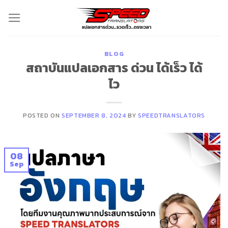
Skip
to
content
BLOG
สถาบันแปลเอกสาร ด่วน ได้เร็ว ได้
ไว
POSTED ON
SEPTEMBER 8, 2024
BY
SPEEDTRANSLATORS
08
Sep