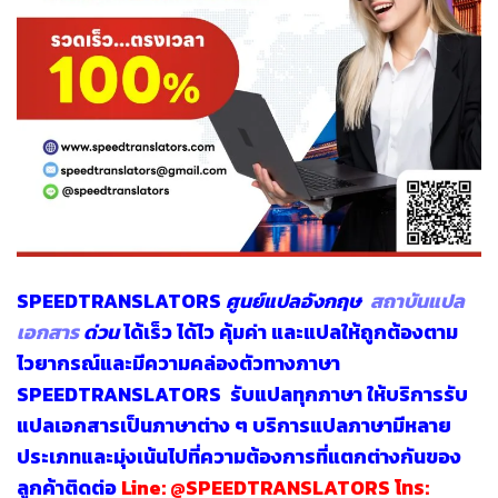
SPEEDTRANSLATORS
ศูนย์แปลอังกฤษ
สถาบันแปล
เอกสาร
ด่วน
ได้เร็ว ได้ไว คุ้มค่า และแปลให้ถูกต้องตาม
ไวยากรณ์และมีความคล่องตัวทางภาษา
SPEEDTRANSLATORS
รับแปลทุกภาษา
ให้บริการรับ
แปลเอกสารเป็นภาษาต่าง ๆ บริการแปลภาษามีหลาย
ประเภทและมุ่งเน้นไปที่ความต้องการที่แตกต่างกันของ
ลูกค้าติดต่อ
Line:
@SPEEDTRANSLATORS
โทร: