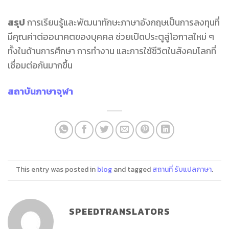
สรุป
การเรียนรู้และพัฒนาทักษะภาษาอังกฤษเป็นการลงทุนที่
มีคุณค่าต่ออนาคตของบุคคล ช่วยเปิดประตูสู่โอกาสใหม่ ๆ
ทั้งในด้านการศึกษา การทำงาน และการใช้ชีวิตในสังคมโลกที่
เชื่อมต่อกันมากขึ้น
สถาบันภาษาจุฬา
This entry was posted in
blog
and tagged
สถานที่ รับแปลภาษา
.
SPEEDTRANSLATORS