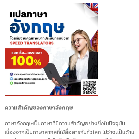
ความสำคัญของภาษาอังกฤษ
ภาษาอังกฤษเป็นภาษาที่มีความสำคัญอย่างยิ่งในปัจจุบัน
เนื่องจากเป็นภาษาสากลที่ใช้สื่อสารกันทั่วโลก ไม่ว่าจะเป็นด้าน