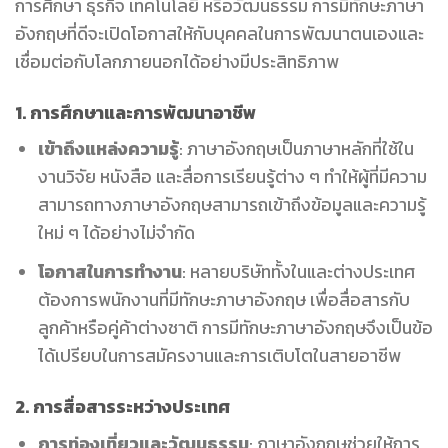
การศึกษา ธุรกิจ เทคโนโลยี หรือวัฒนธรรม การมีทักษะภาษา
อังกฤษที่ดีจะเปิดโอกาสให้กับบุคคลในการพัฒนาตนเองและ
เชื่อมต่อกับโลกภายนอกได้อย่างมีประสิทธิภาพ
1. การศึกษาและการพัฒนาอาชีพ
เข้าถึงแหล่งความรู้
: ภาษาอังกฤษเป็นภาษาหลักที่ใช้ใน
งานวิจัย หนังสือ และสื่อการเรียนรู้ต่าง ๆ ทำให้ผู้ที่มีความ
สามารถทางภาษาอังกฤษสามารถเข้าถึงข้อมูลและความรู้
ใหม่ ๆ ได้อย่างไม่จำกัด
โอกาสในการทำงาน
: หลายบริษัททั้งในและต่างประเทศ
ต้องการพนักงานที่มีทักษะภาษาอังกฤษ เพื่อสื่อสารกับ
ลูกค้าหรือคู่ค้าต่างชาติ การมีทักษะภาษาอังกฤษจึงเป็นข้อ
ได้เปรียบในการสมัครงานและการเติบโตในสายอาชีพ
2. การสื่อสารระหว่างประเทศ
การท่องเที่ยวและวัฒนธรรม
: ภาษาอังกฤษช่วยให้การ