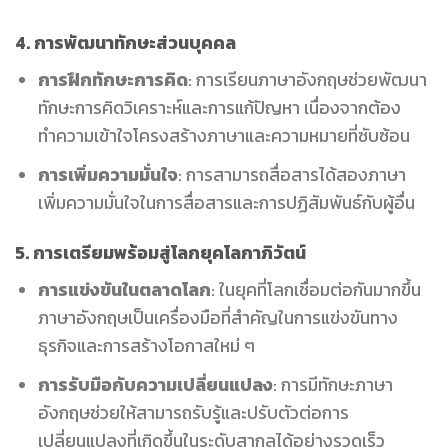
4. การพัฒนาทักษะส่วนบุคคล
การฝึกทักษะการคิด
: การเรียนภาษาอังกฤษช่วยพัฒนา
ทักษะการคิดวิเคราะห์และการแก้ปัญหา เนื่องจากต้อง
ทำความเข้าใจโครงสร้างภาษาและความหมายที่ซับซ้อน
การเพิ่มความมั่นใจ
: การสามารถสื่อสารได้สองภาษา
เพิ่มความมั่นใจในการสื่อสารและการปฏิสัมพันธ์กับผู้อื่น
5. การเตรียมพร้อมสู่โลกยุคโลกาภิวัตน์
การแข่งขันในตลาดโลก
: ในยุคที่โลกเชื่อมต่อกันมากขึ้น
ภาษาอังกฤษเป็นเครื่องมือที่สำคัญในการแข่งขันทาง
ธุรกิจและการสร้างโอกาสใหม่ ๆ
การรับมือกับความเปลี่ยนแปลง
: การมีทักษะภาษา
อังกฤษช่วยให้สามารถรับรู้และปรับตัวต่อการ
เปลี่ยนแปลงที่เกิดขึ้นในระดับสากลได้อย่างรวดเร็ว