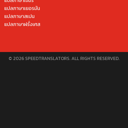
แปลภาษาเขมร
แปลภาษาเยอรมัน
แปลภาษาสเปน
แปลภาษาฝรั่งเศส
© 2026 SPEEDTRANSLATORS. ALL RIGHTS RESERVED.