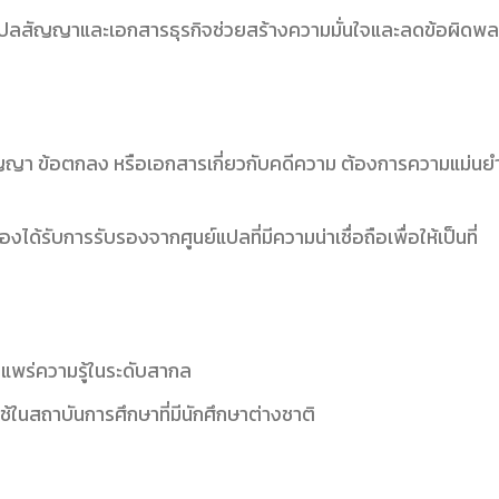
ลสัญญาและเอกสารธุรกิจช่วยสร้างความมั่นใจและลดข้อผิดพ
ัญญา ข้อตกลง หรือเอกสารเกี่ยวกับคดีความ ต้องการความแม่นย
งได้รับการรับรองจากศูนย์แปลที่มีความน่าเชื่อถือเพื่อให้เป็นที่
ยแพร่ความรู้ในระดับสากล
ใช้ในสถาบันการศึกษาที่มีนักศึกษาต่างชาติ