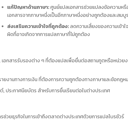
แก้ปัญหาด้านภาษา:
ศูนย์แปลเอกสารช่วยแปลงข้อความหรื
เอกสารจากภาษาหนึ่งเป็นอีกภาษาหนึ่งอย่างถูกต้องและสมบู
ส่งเสริมความเข้าใจที่ถูกต้อง:
ลดความเสี่ยงของความเข้าใ
ผิดที่อาจเกิดจากการแปลภาษาที่ไม่ถูกต้อง
ส, เอกสารรับรองต่าง ๆ ที่ต้องแปลเพื่อยื่นต่อสถานทูตหรือหน่วย
 รายงานทางการเงิน ที่ต้องการความถูกต้องทางภาษาและข้อกฎห
ต์, ประกาศนียบัตร สำหรับการยื่นเรียนต่อในต่างประเทศ
รช่วยธุรกิจในการเข้าถึงตลาดต่างประเทศด้วยการแปลโบรชัวร์