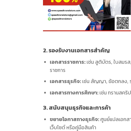
2. รองรับงานเอกสารสำคัญ
เอกสารราชการ:
เช่น สูติบัตร, ใบสมร
ราชการ
เอกสารธุรกิจ:
เช่น สัญญา, ข้อตกลง,
เอกสารทางการศึกษา:
เช่น ทรานสคริป
3. สนับสนุนธุรกิจและการค้า
ขยายโอกาสทางธุรกิจ:
ศูนย์แปลเอกสา
เว็บไซต์ หรือคู่มือสินค้า