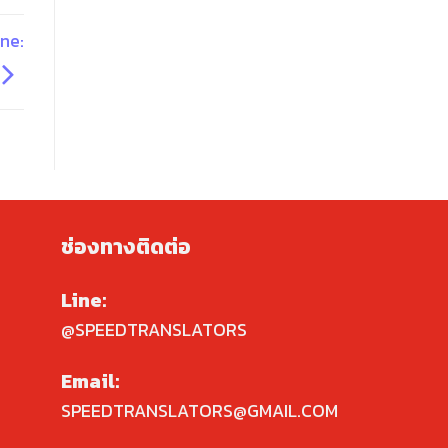
ine:
ช่องทางติดต่อ
Line:
@SPEEDTRANSLATORS
Email:
SPEEDTRANSLATORS@GMAIL.COM