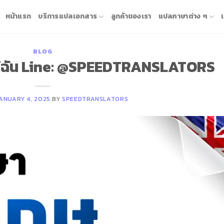
หน้าแรก
บริการแปลเอกสาร
ลูกค้าของเรา
แปลภาษาต่าง ๆ
BLOG
ล้ฉัน Line: @SPEEDTRANSLATORS
ANUARY 4, 2025
BY
SPEEDTRANSLATORS