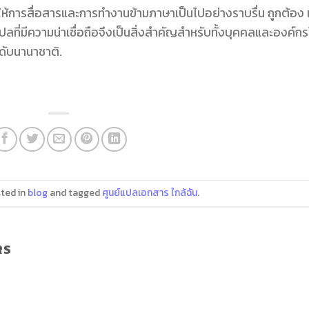
้การสื่อสารและการทำงานข้ามภาษาเป็นไปอย่างราบรื่น ถูกต้อง 
ปลที่มีความน่าเชื่อถือจึงเป็นสิ่งสำคัญสำหรับทั้งบุคคลและองค์ก
ับนานาชาติ.
sted in
blog
and tagged
ศูนย์แปลเอกสาร ใกล้ฉัน
.
RS