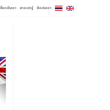
เกี่ยวกับเรา
สาระน่ารู้
ติดต่อเรา