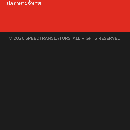
แปลภาษาฝรั่งเศส
© 2026 SPEEDTRANSLATORS. ALL RIGHTS RESERVED.