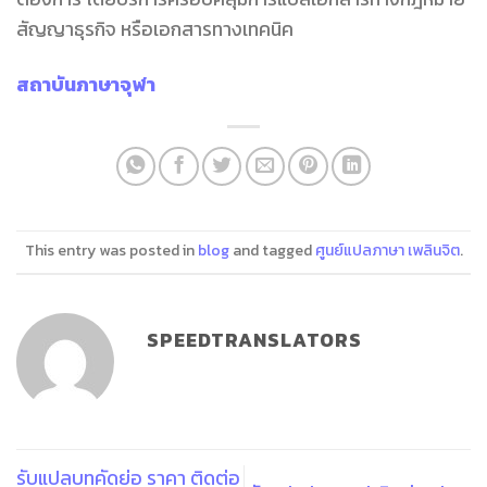
สัญญาธุรกิจ หรือเอกสารทางเทคนิค
สถาบันภาษาจุฬา
This entry was posted in
blog
and tagged
ศูนย์แปลภาษา เพลินจิต
.
SPEEDTRANSLATORS
รับแปลบทคัดย่อ ราคา ติดต่อ