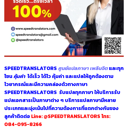
SPEEDTRANSLATORS
ศูนย์แปลภาษา เพลินจิต
และทุก
โซน
คุ้มค่า
ได้เร็ว ได้ไว คุ้มค่า และแปลให้ถูกต้องตาม
ไวยากรณ์และมีความคล่องตัวทางภาษา
SPEEDTRANSLATORS
รับแปลทุกภาษา
ให้บริการรับ
แปลเอกสารเป็นภาษาต่าง ๆ บริการแปลภาษามีหลาย
ประเภทและมุ่งเน้นไปที่ความต้องการที่แตกต่างกันของ
ลูกค้าติดต่อ
Line:
@SPEEDTRANSLATORS
โทร:
084-095-8266