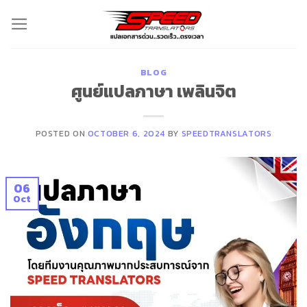
Skip
to
content
BLOG
ศูนย์แปลภาษา เพลินจิต
POSTED ON
OCTOBER 6, 2024
BY
SPEEDTRANSLATORS
06
Oct