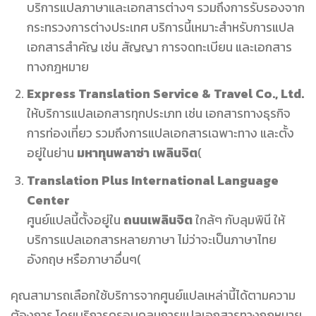
บริการแปลภาษาและเอกสารต่างๆ รวมถึงการรับรองจาก
กระทรวงการต่างประเทศ บริการนี้เหมาะสำหรับการแปล
เอกสารสำคัญ เช่น สัญญา การจดทะเบียน และเอกสาร
ทางกฎหมาย
Express Translation Service & Travel Co., Ltd.
ให้บริการแปลเอกสารทุกประเภท เช่น เอกสารทางธุรกิจ
การท่องเที่ยว รวมถึงการแปลเอกสารเฉพาะทาง และตั้ง
อยู่ในย่าน
มหาทุนพลาซ่า เพลินจิต
(
Translation Plus International Language
Center
ศูนย์แปลนี้ตั้งอยู่ใน
ถนนเพลินจิต
ใกล้ๆ กับลุมพินี ให้
บริการแปลเอกสารหลายภาษา ไม่ว่าจะเป็นภาษาไทย
อังกฤษ หรือภาษาอื่นๆ​
(
คุณสามารถเลือกใช้บริการจากศูนย์แปลเหล่านี้ได้ตามความ
ต้องการ โดยบริการครอบคลุมการแปลเอกสารทางกฎหมาย