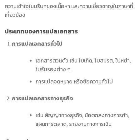
ความเข้าใจในบริบทของเนื้อหา และความเชี่ยวชาญในภาษาที่
เกี่ยวข้อง
ประเภทของการแปลเอกสาร
การแปลเอกสารทั่วไป
เอกสารส่วนตัว เช่น ใบเกิด, ใบสมรส, ใบหย่า,
ใบรับรองต่าง ๆ
การแปลจดหมาย หรือข้อความทั่วไป
การแปลเอกสารทางธุรกิจ
เช่น สัญญาทางธุรกิจ, ข้อตกลงทางการค้า,
แผนการตลาด, รายงานทางการเงิน