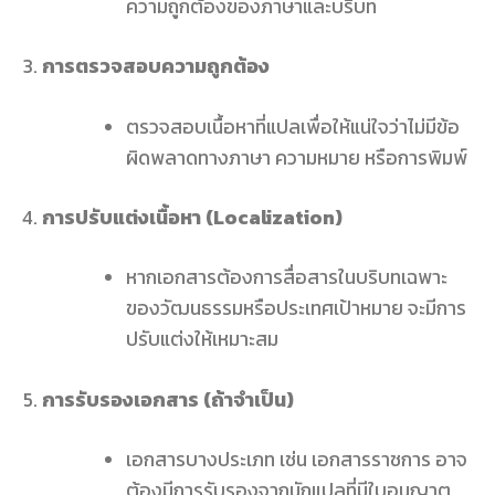
ความถูกต้องของภาษาและบริบท
การตรวจสอบความถูกต้อง
ตรวจสอบเนื้อหาที่แปลเพื่อให้แน่ใจว่าไม่มีข้อ
ผิดพลาดทางภาษา ความหมาย หรือการพิมพ์
การปรับแต่งเนื้อหา (Localization)
หากเอกสารต้องการสื่อสารในบริบทเฉพาะ
ของวัฒนธรรมหรือประเทศเป้าหมาย จะมีการ
ปรับแต่งให้เหมาะสม
การรับรองเอกสาร (ถ้าจำเป็น)
เอกสารบางประเภท เช่น เอกสารราชการ อาจ
ต้องมีการรับรองจากนักแปลที่มีใบอนุญาต