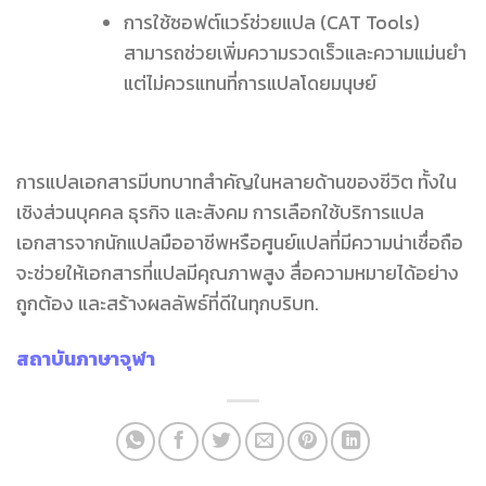
การใช้ซอฟต์แวร์ช่วยแปล (CAT Tools)
สามารถช่วยเพิ่มความรวดเร็วและความแม่นยำ
แต่ไม่ควรแทนที่การแปลโดยมนุษย์
การแปลเอกสารมีบทบาทสำคัญในหลายด้านของชีวิต ทั้งใน
เชิงส่วนบุคคล ธุรกิจ และสังคม การเลือกใช้บริการแปล
เอกสารจากนักแปลมืออาชีพหรือศูนย์แปลที่มีความน่าเชื่อถือ
จะช่วยให้เอกสารที่แปลมีคุณภาพสูง สื่อความหมายได้อย่าง
ถูกต้อง และสร้างผลลัพธ์ที่ดีในทุกบริบท.
สถาบันภาษาจุฬา