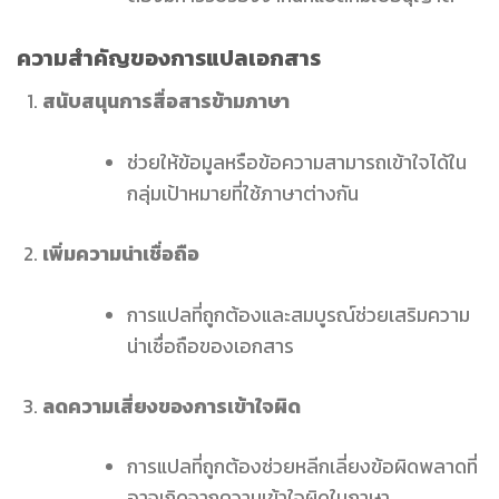
ความสำคัญของการแปลเอกสาร
สนับสนุนการสื่อสารข้ามภาษา
ช่วยให้ข้อมูลหรือข้อความสามารถเข้าใจได้ใน
กลุ่มเป้าหมายที่ใช้ภาษาต่างกัน
เพิ่มความน่าเชื่อถือ
การแปลที่ถูกต้องและสมบูรณ์ช่วยเสริมความ
น่าเชื่อถือของเอกสาร
ลดความเสี่ยงของการเข้าใจผิด
การแปลที่ถูกต้องช่วยหลีกเลี่ยงข้อผิดพลาดที่
อาจเกิดจากความเข้าใจผิดในภาษา