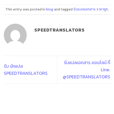
This entry was posted in
blog
and tagged
รับแปลเอกสาร ราคาถูก
.
SPEEDTRANSLATORS
รับแปลเอกสาร ออนไลน์ ที่
รับ นักแปล
Line:
SPEEDTRANSLATORS
@SPEEDTRANSLATORS