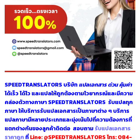
SPEEDTRANSLATORS
บริษัท
แปลเอกสาร ด่วน
คุ้มค่า
ได้เร็ว ได้ไว และแปลให้ถูกต้องตามไวยากรณ์และมีความ
คล่องตัวทางภาษา SPEEDTRANSLATORS
รับแปลทุก
ภาษา
ให้บริการรับแปลเอกสารเป็นภาษาต่าง ๆ บริการ
แปลภาษามีหลายประเภทและมุ่งเน้นไปที่ความต้องการที่
แตกต่างกันของลูกค้าติดต่อ สอบถาม
รับแปลเอกสาร
ราคาถูก
ที่
Line:
@SPEEDTRANSLATORS
โทร:
084-