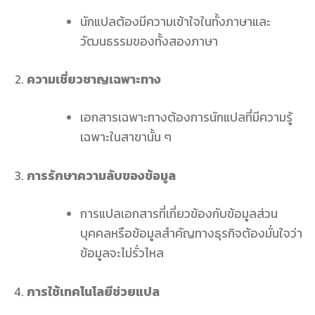
นักแปลต้องมีความเข้าใจในทั้งภาษาและ
วัฒนธรรมของทั้งสองภาษา
ความเชี่ยวชาญเฉพาะทาง
เอกสารเฉพาะทางต้องการนักแปลที่มีความรู้
เฉพาะในสาขานั้น ๆ
การรักษาความลับของข้อมูล
การแปลเอกสารที่เกี่ยวข้องกับข้อมูลส่วน
บุคคลหรือข้อมูลสำคัญทางธุรกิจต้องมั่นใจว่า
ข้อมูลจะไม่รั่วไหล
การใช้เทคโนโลยีช่วยแปล