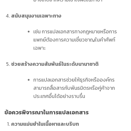
สนับสนุนงานเฉพาะทาง
เช่น การแปลเอกสารทางกฎหมายหรือการ
แพทย์ต้องการความเชี่ยวชาญในคำศัพท์
เฉพาะ
ช่วยสร้างความสัมพันธ์ในระดับนานาชาติ
การแปลเอกสารช่วยให้ธุรกิจหรือองค์กร
สามารถสื่อสารกับพันธมิตรหรือคู่ค้าจาก
ประเทศอื่นได้อย่างราบรื่น
ข้อควรพิจารณาในการแปลเอกสาร
ความแม่นยำในเนื้อหาและบริบท