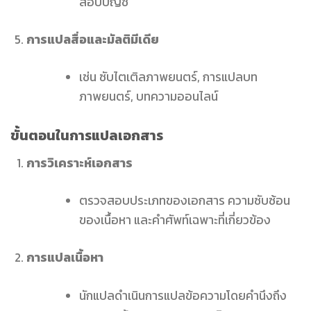
สอบบัญชี
การแปลสื่อและมัลติมีเดีย
เช่น ซับไตเติลภาพยนตร์, การแปลบท
ภาพยนตร์, บทความออนไลน์
ขั้นตอนในการแปลเอกสาร
การวิเคราะห์เอกสาร
ตรวจสอบประเภทของเอกสาร ความซับซ้อน
ของเนื้อหา และคำศัพท์เฉพาะที่เกี่ยวข้อง
การแปลเนื้อหา
นักแปลดำเนินการแปลข้อความโดยคำนึงถึง