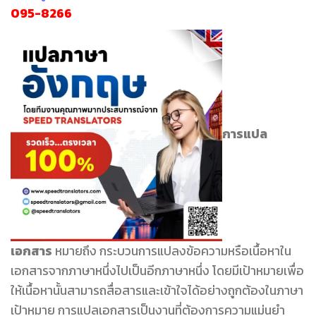
095-8266
การแปล
เอกสาร
หมายถึง กระบวนการแปลงข้อความหรือเนื้อหาใน
เอกสารจากภาษาหนึ่งไปเป็นอีกภาษาหนึ่ง โดยมีเป้าหมายเพื่อ
ให้เนื้อหานั้นสามารถสื่อสารและเข้าใจได้อย่างถูกต้องในภาษา
เป้าหมาย การแปลเอกสารเป็นงานที่ต้องการความแม่นยำ