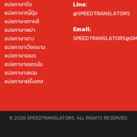
Line:
แปลภาษาจีน
แปลภาษาญี่ปุ่น
@SPEEDTRANSLATORS
แปลภาษาเกาหลี
Email:
แปลภาษาพม่า
SPEEDTRANSLATORS@GM
แปลภาษาลาว
แปลภาษาเวียดนาม
แปลภาษาเขมร
แปลภาษาเยอรมัน
แปลภาษาสเปน
แปลภาษาฝรั่งเศส
© 2026 SPEEDTRANSLATORS. ALL RIGHTS RESERVED.