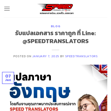
Skip
to
content
BLOG
รับแปลเอกสาร ราคาถูก ที่ Line:
@SPEEDTRANSLATORS
POSTED ON
JANUARY 7, 2025
BY
SPEEDTRANSLATORS
07
Jan