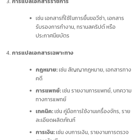
การแปลเอกสารราชการ
เช่น เอกสารที่ใช้ในการยื่นขอวีซ่า, เอกสาร
รับรองการทำงาน, ทรานสคริปต์ หรือ
ประกาศนียบัตร
การแปลเอกสารเฉพาะทาง
กฎหมาย:
เช่น สัญญากฎหมาย, เอกสารทาง
คดี
การแพทย์:
เช่น รายงานการแพทย์, บทความ
ทางการแพทย์
เทคนิค:
เช่น คู่มือการใช้งานเครื่องจักร, ราย
ละเอียดผลิตภัณฑ์
การเงิน:
เช่น งบการเงิน, รายงานการตรวจ