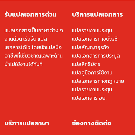
รับแปลเอกสารด่วน
บริการแปลเอกสาร
แปลเอกสารเป็นภาษาต่าง ๆ
แปลรายงานประชุม
งานด่วน เร่งรีบ แปล
แปลเอกสารทางบัญชี
เอกสารได้ไว โดยนักแปลมือ
แปลสัญญาธุรกิจ
อาชีพที่เชี่ยวชาญเฉพาะด้าน
แปลเอกสารการประมูล
นำไปใช้งานได้ทันที
แปลสิทธิบัตร
แปลคู่มือการใช้งาน
แปลเอกสารทางกฎหมาย
แปลรายงานประชุม
แปลเอกสาร อย.
บริการแปลภาษา
ช่องทางติดต่อ