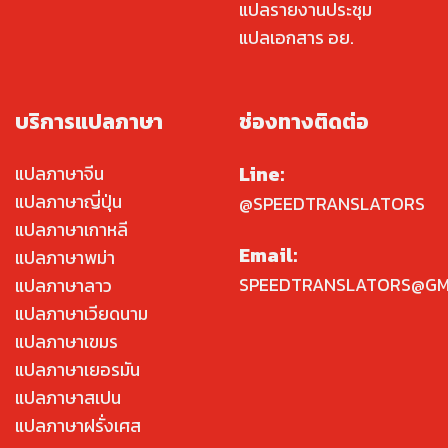
แปลรายงานประชุม
แปลเอกสาร อย.
บริการแปลภาษา
ช่องทางติดต่อ
Line:
แปลภาษาจีน
แปลภาษาญี่ปุ่น
@SPEEDTRANSLATORS
แปลภาษาเกาหลี
Email:
แปลภาษาพม่า
SPEEDTRANSLATORS@GM
แปลภาษาลาว
แปลภาษาเวียดนาม
แปลภาษาเขมร
แปลภาษาเยอรมัน
แปลภาษาสเปน
แปลภาษาฝรั่งเศส