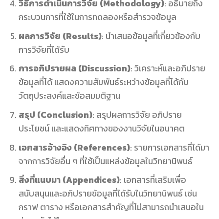
วิธีการดำเนินการวิจัย (Methodology)
: อธิบายถึง
กระบวนการที่ใช้ในการทดลองหรือสำรวจข้อมูล
ผลการวิจัย (Results)
: นำเสนอข้อมูลที่เกี่ยวข้องกับ
การวิจัยที่ได้รับ
การอภิปรายผล (Discussion)
: วิเคราะห์และอภิปราย
ข้อมูลที่ได้ แสดงความสัมพันธ์ระหว่างข้อมูลที่ได้กับ
วัตถุประสงค์และข้อสมมติฐาน
สรุป (Conclusion)
: สรุปผลการวิจัย อภิปราย
ประโยชน์ และแสดงทิศทางของงานวิจัยในอนาคต
เอกสารอ้างอิง (References)
: รายการเอกสารที่ได้มา
จากการวิจัยอื่น ๆ ที่ใช้เป็นแหล่งข้อมูลในวิทยานิพนธ์
สิ่งที่แนบมา (Appendices)
: เอกสารที่เสริมเพื่อ
สนับสนุนและอภิปรายข้อมูลที่ได้รับในวิทยานิพนธ์ เช่น
กราฟ ตาราง หรือเอกสารสำคัญที่ไม่สามารถนำเสนอใน