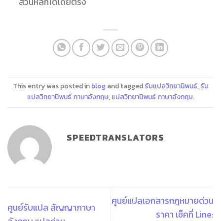
ส่วนหลักได้โดยตรง
This entry was posted in
blog
and tagged
รับแปลวิทยานิพนธ์
,
รับ
แปลวิทยานิพนธ์ ภาษาอังกฤษ
,
แปลวิทยานิพนธ์ ภาษาอังกฤษ
.
SPEEDTRANSLATORS
ศูนย์แปลเอกสารกฎหมายด่วน
ศูนย์รับแปล สัญญาภาษา
ราคา เช็คที่ Line: