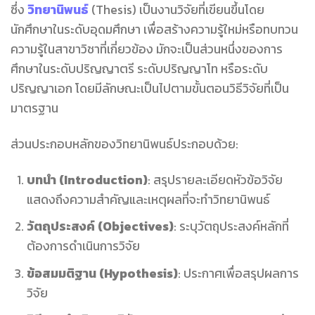
ซึ่ง
วิทยานิพนธ์
(Thesis) เป็นงานวิจัยที่เขียนขึ้นโดย
นักศึกษาในระดับอุดมศึกษา เพื่อสร้างความรู้ใหม่หรือทบทวน
ความรู้ในสาขาวิชาที่เกี่ยวข้อง มักจะเป็นส่วนหนึ่งของการ
ศึกษาในระดับปริญญาตรี ระดับปริญญาโท หรือระดับ
ปริญญาเอก โดยมีลักษณะเป็นไปตามขั้นตอนวิธีวิจัยที่เป็น
มาตรฐาน
ส่วนประกอบหลักของวิทยานิพนธ์ประกอบด้วย:
บทนำ (Introduction)
: สรุปรายละเอียดหัวข้อวิจัย
แสดงถึงความสำคัญและเหตุผลที่จะทำวิทยานิพนธ์
วัตถุประสงค์ (Objectives)
: ระบุวัตถุประสงค์หลักที่
ต้องการดำเนินการวิจัย
ข้อสมมติฐาน (Hypothesis)
: ประกาศเพื่อสรุปผลการ
วิจัย