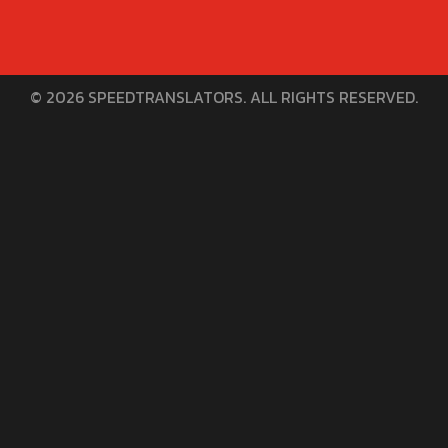
© 2026 SPEEDTRANSLATORS. ALL RIGHTS RESERVED.