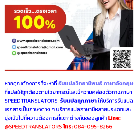
หากคุณต้องการที่จะหาที่
รับแปลวิทยานิพนธ์ ภาษาอังกฤษ
ที่แปลให้ถูกต้องตามไวยากรณ์และมีความคล่องตัวทางภาษา
SPEEDTRANSLATORS
รับแปลทุกภาษา
ให้บริการรับแปล
เอกสารเป็นภาษาต่าง ๆ บริการแปลภาษามีหลายประเภทและ
มุ่งเน้นไปที่ความต้องการที่แตกต่างกันของลูกค้า
Line:
@SPEEDTRANSLATORS
โทร:
084-095-8266