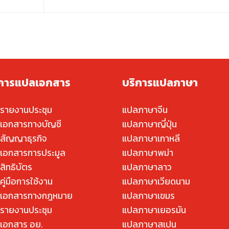
ิการแปลเอกสาร
บริการแปลภาษา
รายงานประชุม
แปลภาษาจีน
เอกสารทางบัญชี
แปลภาษาญี่ปุ่น
สัญญาธุรกิจ
แปลภาษาเกาหลี
เอกสารการประมูล
แปลภาษาพม่า
สิทธิบัตร
แปลภาษาลาว
ู่มือการใช้งาน
แปลภาษาเวียดนาม
เอกสารทางกฎหมาย
แปลภาษาเขมร
รายงานประชุม
แปลภาษาเยอรมัน
เอกสาร อย.
แปลภาษาสเปน