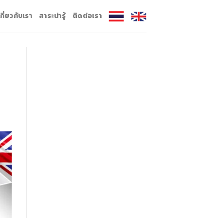
เกี่ยวกับเรา
สาระน่ารู้
ติดต่อเรา