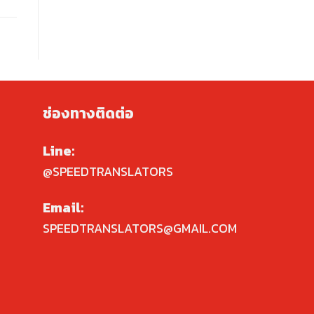
ช่องทางติดต่อ
Line:
@SPEEDTRANSLATORS
Email:
SPEEDTRANSLATORS@GMAIL.COM