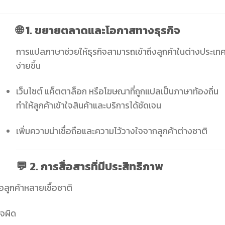
🌐 1. ขยายตลาดและโอกาสทางธุรกิจ
การแปลภาษาช่วยให้ธุรกิจสามารถเข้าถึงลูกค้าในต่างประเทศ
ง่ายขึ้น
เว็บไซต์ แค็ตตาล็อก หรือโฆษณาที่ถูกแปลเป็นภาษาท้องถิ่น
ทำให้ลูกค้าเข้าใจสินค้าและบริการได้ชัดเจน
เพิ่มความน่าเชื่อถือและความไว้วางใจจากลูกค้าต่างชาติ
💬 2. การสื่อสารที่มีประสิทธิภาพ
ือลูกค้าหลายเชื้อชาติ
ใจผิด