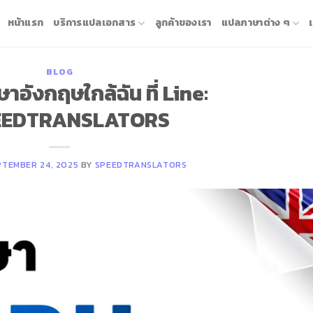
หน้าแรก
บริการแปลเอกสาร
ลูกค้าของเรา
แปลภาษาต่าง ๆ
BLOG
าอังกฤษใกล้ฉัน ที่ Line:
EEDTRANSLATORS
PTEMBER 24, 2025
BY
SPEEDTRANSLATORS