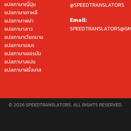
แปลภาษาญี่ปุ่น
@SPEEDTRANSLATORS
แปลภาษาเกาหลี
Email:
แปลภาษาพม่า
SPEEDTRANSLATORS@GM
แปลภาษาลาว
แปลภาษาเวียดนาม
แปลภาษาเขมร
แปลภาษาเยอรมัน
แปลภาษาสเปน
แปลภาษาฝรั่งเศส
© 2026 SPEEDTRANSLATORS. ALL RIGHTS RESERVED.