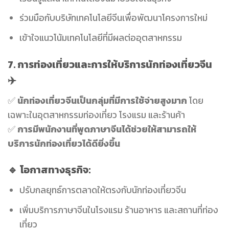
ร่วมมือกับบริษัทเทคโนโลยีจีนเพื่อพัฒนาโครงการใหม่
เข้าใจแนวโน้มเทคโนโลยีที่มีผลต่ออุตสาหกรรม
7. การท่องเที่ยวและการให้บริการนักท่องเที่ยวจีน
✈️
✅
นักท่องเที่ยวจีนเป็นกลุ่มที่มีการใช้จ่ายสูงมาก
โดย
เฉพาะในอุตสาหกรรมท่องเที่ยว โรงแรม และร้านค้า
✅
การมีพนักงานที่พูดภาษาจีนได้ช่วยให้สามารถให้
บริการนักท่องเที่ยวได้ดียิ่งขึ้น
🔹 โอกาสทางธุรกิจ:
ปรับกลยุทธ์การตลาดให้ตรงกับนักท่องเที่ยวจีน
เพิ่มบริการภาษาจีนในโรงแรม ร้านอาหาร และสถานที่ท่อง
เที่ยว