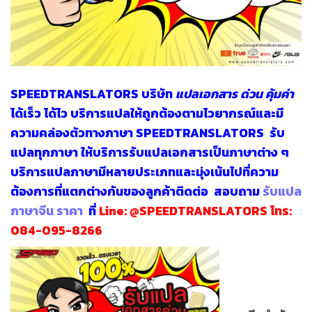
SPEEDTRANSLATORS
บริษัท
แปลเอกสาร ด่วน
คุ้มค่า
ได้เร็ว ได้ไว บริการแปลให้ถูกต้องตามไวยากรณ์และมี
ความคล่องตัวทางภาษา SPEEDTRANSLATORS
รับ
แปลทุกภาษา
ให้บริการรับแปลเอกสารเป็นภาษาต่าง ๆ
บริการแปลภาษามีหลายประเภทและมุ่งเน้นไปที่ความ
ต้องการที่แตกต่างกันของลูกค้าติดต่อ สอบถาม
รับแปล
ภาษาจีน ราคา
ที่
Line:
@SPEEDTRANSLATORS
โทร:
084-095-8266