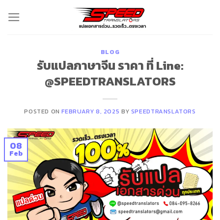
Skip
to
content
BLOG
รับแปลภาษาจีน ราคา ที่ Line:
@SPEEDTRANSLATORS
POSTED ON
FEBRUARY 8, 2025
BY
SPEEDTRANSLATORS
08
Feb