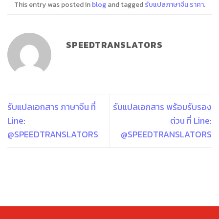
This entry was posted in
blog
and tagged
รับแปลภาษาจีน ราคา
.
SPEEDTRANSLATORS
รับแปลเอกสาร ภาษาจีน ที่
รับแปลเอกสาร พร้อมรับรอง
Line:
ด่วน ที่ Line:
@SPEEDTRANSLATORS
@SPEEDTRANSLATORS