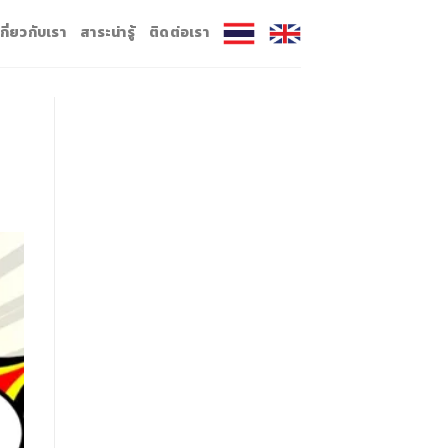
เกี่ยวกับเรา
สาระน่ารู้
ติดต่อเรา