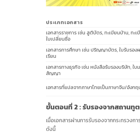
ประเภทเอกสาร
เอกสารราชการ เช่น สูติบัตร, ทะเบียนบ้าน, ทะเ
ใบเปลี่ยนชื่อ
เอกสารการศึกษา เช่น ปริญญาบัตร, ใบรับรอง
เรียน
เอกสารทางธุรกิจ เช่น หนังสือรับรองบริษัท, ใ
สัญญา
เอกสารที่แปลจากภาษาไทยเป็นภาษาจีน/อังกฤ
ขั้นตอนที่ 2 : รับรองจากสถานท
เมื่อเอกสารผ่านการรับรองจากกระทรวงการต
ดังนี้