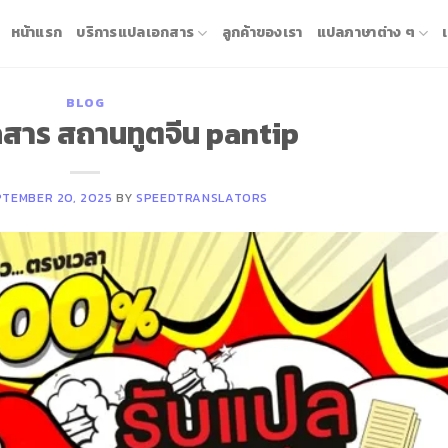
หน้าแรก
บริการแปลเอกสาร
ลูกค้าของเรา
แปลภาษาต่าง ๆ
BLOG
สาร สถานทูตจีน pantip
PTEMBER 20, 2025
BY
SPEEDTRANSLATORS