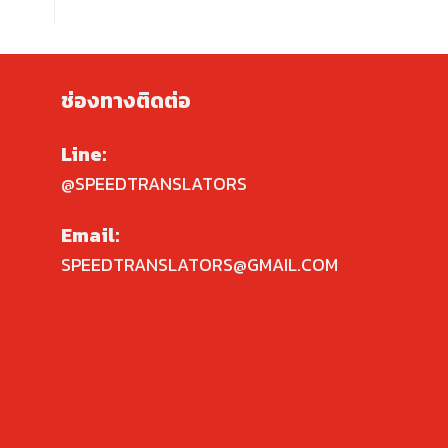
ช่องทางติดต่อ
Line:
@SPEEDTRANSLATORS
Email:
SPEEDTRANSLATORS@GMAIL.COM