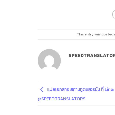
This entry was posted 
SPEEDTRANSLATO
แปลเอกสาร สถานทูตเยอรมัน ที่ Line:
@SPEEDTRANSLATORS