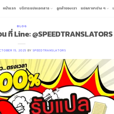
หน้าแรก
บริการแปลเอกสาร
ลูกค้าของเรา
แปลภาษาต่าง ๆ
BLOG
่วน ที่ Line: @SPEEDTRANSLATORS
CTOBER 15, 2025
BY
SPEEDTRANSLATORS