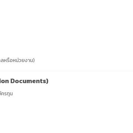
ศาลหรือหน่วยงาน)
tion Documents)
ัครทุน