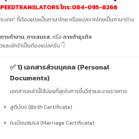
PEEDTRANSLATORS
โทร:
084-095-8266
ประเทศ” ที่ต้องแปลเป็นภาษาไทย หรือแปลจากไทยเป็นภาษาต่าง
การทำงาน
,
การสมรส
, หรือ
การทำธุรกิจ
่สุดและมักจำเป็นต้องแปลครับ 👇
✅
1) เอกสารส่วนบุคคล (Personal
Documents)
เอกสารเหล่านี้ใช้บ่อยที่สุดในการยื่นวีซ่าและงานราชการ
สูติบัตร (Birth Certificate)
ทะเบียนสมรส (Marriage Certificate)