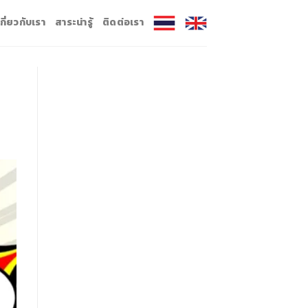
เกี่ยวกับเรา
สาระน่ารู้
ติดต่อเรา