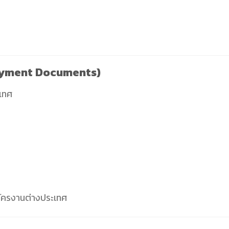
oyment Documents)
ะเทศ
ัครงานต่างประเทศ