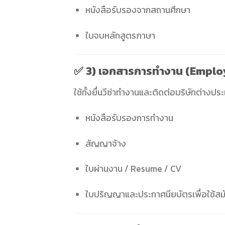
หนังสือรับรองจากสถานศึกษา
ใบจบหลักสูตรภาษา
✅
3) เอกสารการทำงาน (Empl
ใช้ทั้งยื่นวีซ่าทำงานและติดต่อบริษัทต่างปร
หนังสือรับรองการทำงาน
สัญญาจ้าง
ใบผ่านงาน / Resume / CV
ใบปริญญาและประกาศนียบัตรเพื่อใช้สม